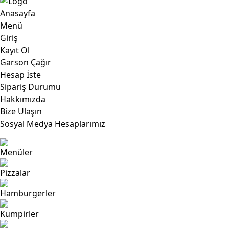
Anasayfa
Menü
Giriş
Kayıt Ol
Garson Çağır
Hesap İste
Sipariş Durumu
Hakkımızda
Bize Ulaşın
Sosyal Medya Hesaplarımız
Menüler
Pizzalar
Hamburgerler
Kumpirler